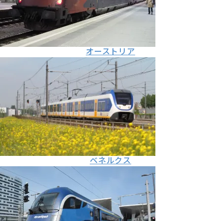
オーストリア
ベネルクス