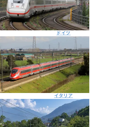
ドイツ
イタリア