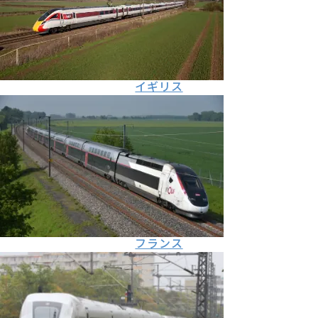
イギリス
フランス