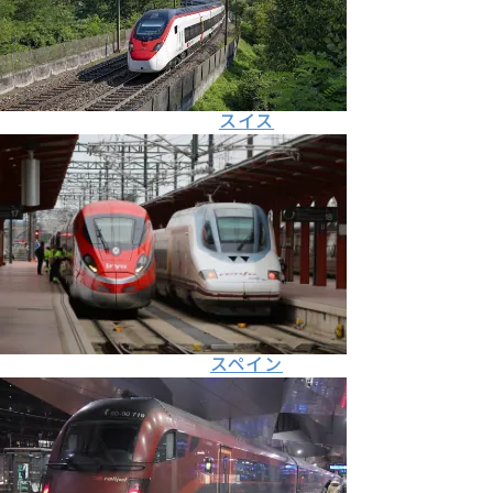
スイス
スペイン